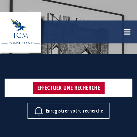
EFFECTUER UNE RECHERCHE
Enregistrer votre recherche