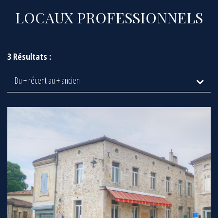
LOCAUX PROFESSIONNELS
3 Résultats :
Du + récent au + ancien