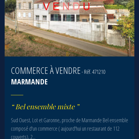
COMMERCE À VENDRE
- Réf. 471210
MARMANDE
Bel ensemble mixte
Sud Ouest, Lot et Garonne, proche de Marmande Bel ensemble
composé d'un commerce ( aujourd'hui un restaurant de 112
couverts), 2...