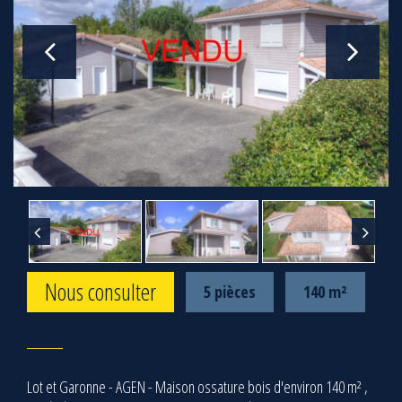
Nous consulter
5 pièces
140 m²
Lot et Garonne - AGEN - Maison ossature bois d'environ 140 m² ,