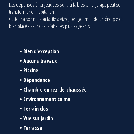
Les dépenses énergétiques sont ici faibles et le garage peut se
transformer en habitation.
Cette maison maison facile a vivre, peu gourmande en énergie et
bien placée saura satisfaire les plus exigeants.
Bien d'exception
Aucuns travaux
Piscine
Dépendance
Chambre en rez-de-chaussée
Environnement calme
Terrain clos
Vue sur jardin
Terrasse