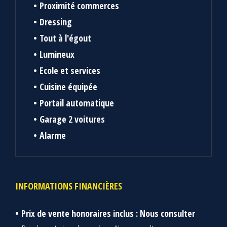
Proximité commerces
Dressing
Tout à l'égout
Lumineux
Ecole et services
Cuisine équipée
Portail automatique
Garage 2 voitures
Alarme
INFORMATIONS FINANCIÈRES
Prix de vente honoraires inclus : Nous consulter