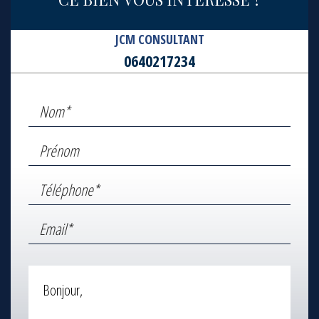
JCM CONSULTANT
0640217234