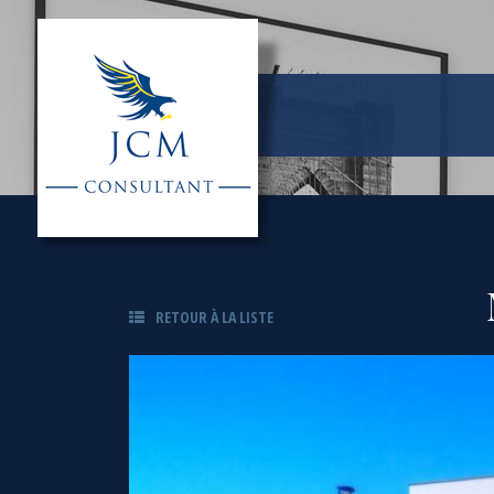
RETOUR À LA LISTE