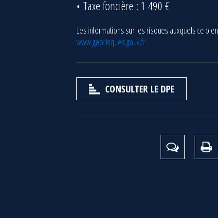
Taxe foncière : 1 490 €
Les informations sur les risques auxquels ce bien
www.georisques.gouv.fr
CONSULTER LE DPE