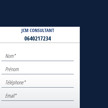
JCM CONSULTANT
0640217234