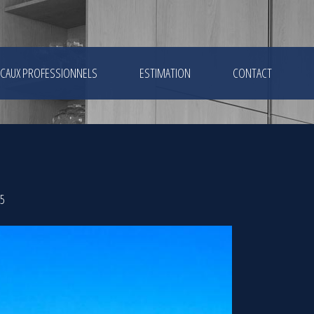
CAUX PROFESSIONNELS
ESTIMATION
CONTACT
85