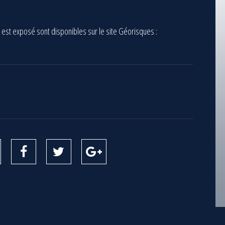
 est exposé sont disponibles sur le site Géorisques :