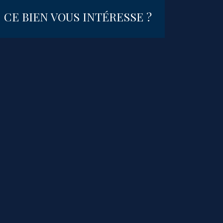
CE BIEN VOUS INTÉRESSE ?