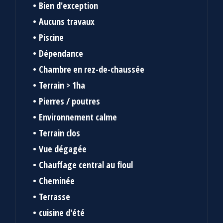
Bien d'exception
Aucuns travaux
Piscine
Dépendance
Chambre en rez-de-chaussée
Terrain > 1ha
Pierres / poutres
Environnement calme
Terrain clos
Vue dégagée
Chauffage central au fioul
Cheminée
Terrasse
cuisine d'été