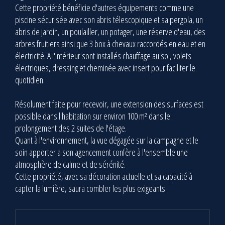
Cette propriété bénéficie d'autres équipements comme une
piscine sécurisée avec son abris télescopique et sa pergola, un
abris de jardin, un poulailler, un potager, une réserve d'eau, des
arbres fruitiers ainsi que 3 box à chevaux raccordés en eau et en
électricité. A l'intérieur sont installés chauffage au sol, volets
électriques, dressing et cheminée avec insert pour faciliter le
quotidien.
Résolument faite pour recevoir, une extension des surfaces est
possible dans l'habitation sur environ 100 m² dans le
prolongement des 2 suites de l'étage.
Quant à l'environnement, la vue dégagée sur la campagne et le
soin apporter a son agencement confère à l'ensemble une
atmosphère de calme et de sérénité.
Cette propriété, avec sa décoration actuelle et sa capacité à
capter la lumière, saura combler les plus exigeants.