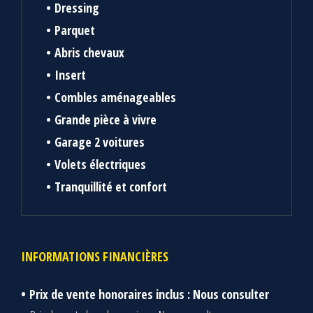
Dressing
Parquet
Abris chevaux
Insert
Combles aménageables
Grande pièce à vivre
Garage 2 voitures
Volets électriques
Tranquillité et confort
INFORMATIONS FINANCIÈRES
Prix de vente honoraires inclus : Nous consulter