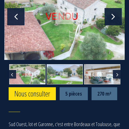
Nous consulter
5 pièces
270 m²
Sud Ouest, lot et Garonne, c'est entre Bordeaux et Toulouse, que