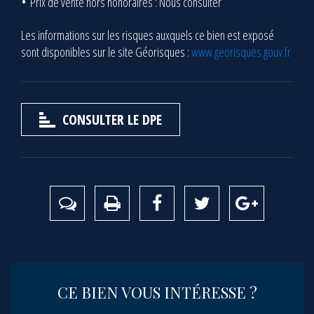
Prix de vente hors honoraires : Nous consulter
Les informations sur les risques auxquels ce bien est exposé
sont disponibles sur le site Géorisques :
www.georisques.gouv.fr
CONSULTER LE DPE
CE BIEN VOUS INTÉRESSE ?