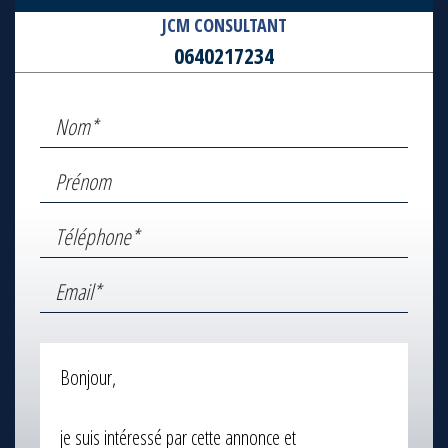
JCM CONSULTANT
0640217234